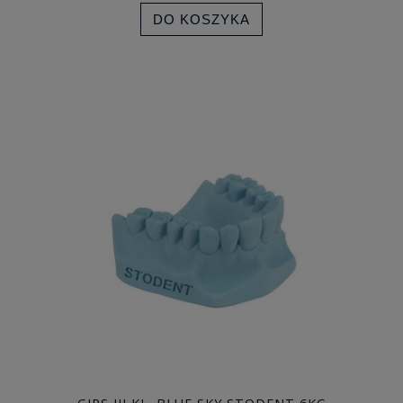
DO KOSZYKA