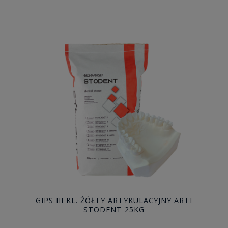
GIPS III KL. ŻÓŁTY ARTYKULACYJNY ARTI
STODENT 25KG