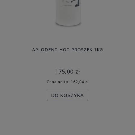
APLODENT HOT PROSZEK 1KG
175,00 zł
Cena netto:
162,04 zł
DO KOSZYKA