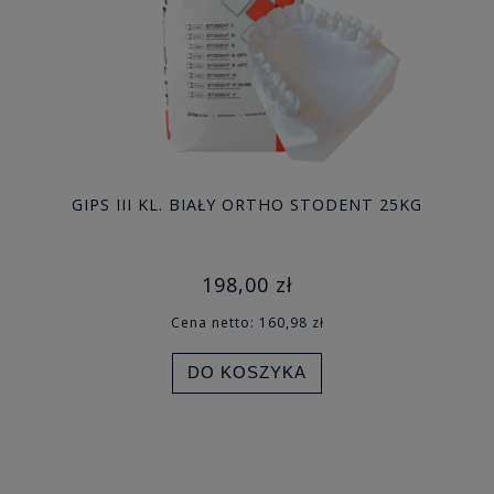
GIPS III KL. BIAŁY ORTHO STODENT 25KG
198,00 zł
Cena netto:
160,98 zł
DO KOSZYKA