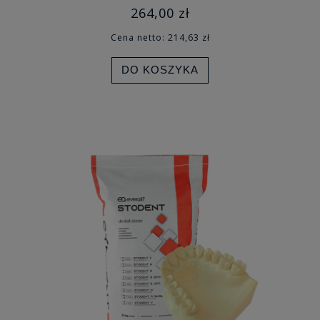
264,00 zł
Cena netto:
214,63 zł
DO KOSZYKA