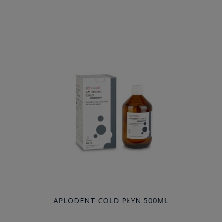
APLODENT COLD PŁYN 500ML