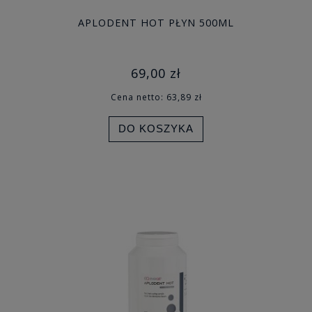
APLODENT HOT PŁYN 500ML
69,00 zł
Cena netto:
63,89 zł
DO KOSZYKA