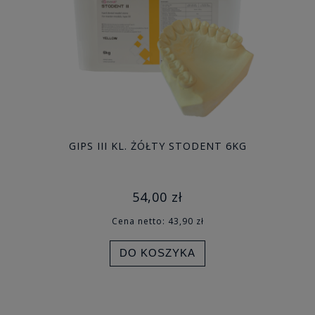
GIPS III KL. ŻÓŁTY STODENT 6KG
54,00 zł
Cena netto:
43,90 zł
DO KOSZYKA