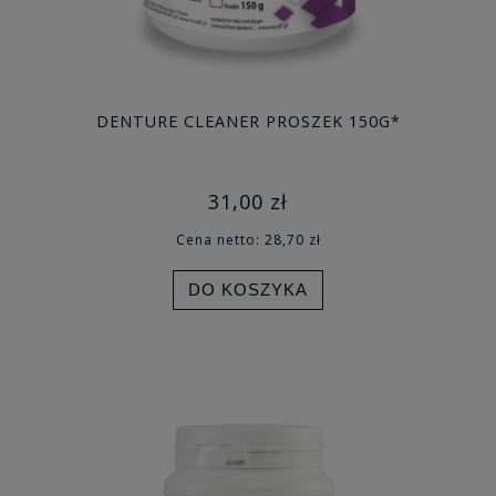
DENTURE CLEANER PROSZEK 150G*
31,00 zł
Cena netto:
28,70 zł
DO KOSZYKA