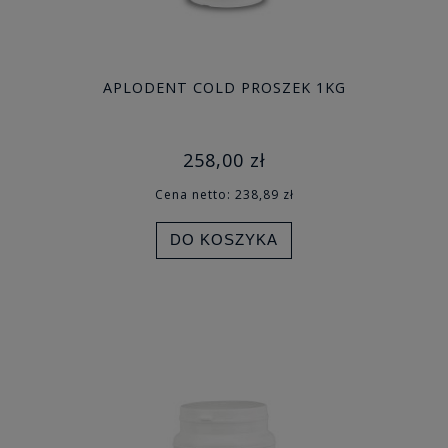
APLODENT COLD PROSZEK 1KG
258,00 zł
Cena netto:
238,89 zł
DO KOSZYKA