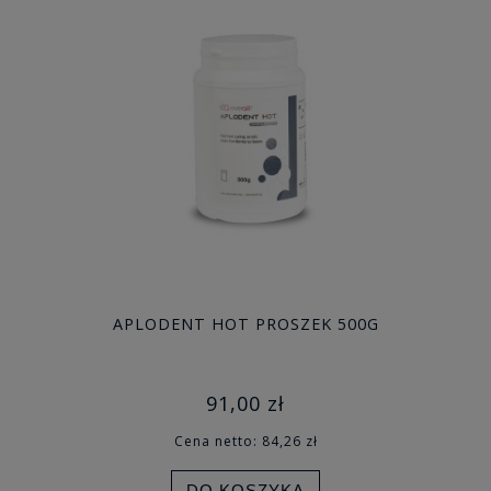
APLODENT HOT PROSZEK 500G
91,00 zł
Cena netto:
84,26 zł
DO KOSZYKA