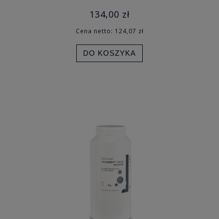
134,00 zł
Cena netto:
124,07 zł
DO KOSZYKA