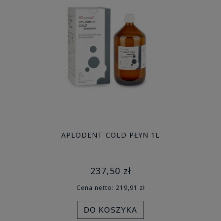
APLODENT COLD PŁYN 1L
237,50 zł
Cena netto:
219,91 zł
DO KOSZYKA