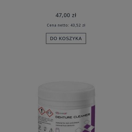
47,00 zł
Cena netto:
43,52 zł
DO KOSZYKA