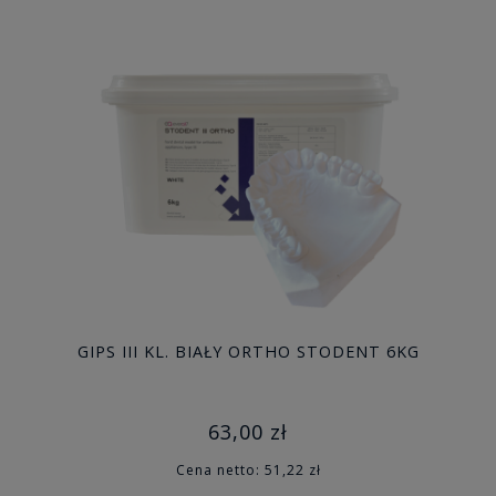
GIPS III KL. BIAŁY ORTHO STODENT 6KG
63,00 zł
Cena netto:
51,22 zł