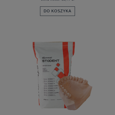
DO KOSZYKA