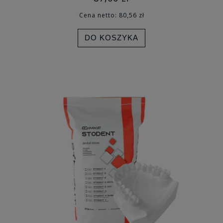
Cena netto:
80,56 zł
DO KOSZYKA