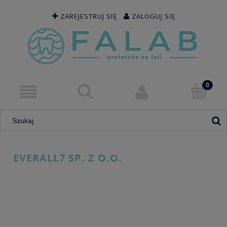
ZAREJESTRUJ SIĘ
ZALOGUJ SIĘ
EVERALL7 SP. Z O.O.