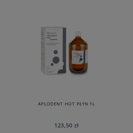
APLODENT HOT PŁYN 1L
123,50 zł