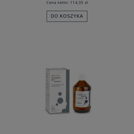
Cena netto:
114,35 zł
DO KOSZYKA