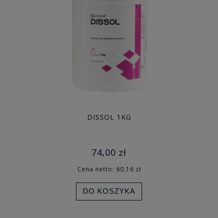
DISSOL 1KG
74,00 zł
Cena netto:
60,16 zł
DO KOSZYKA