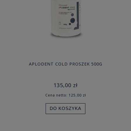
APLODENT COLD PROSZEK 500G
135,00 zł
Cena netto:
125,00 zł
DO KOSZYKA