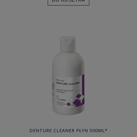
DENTURE CLEANER PŁYN 500ML*