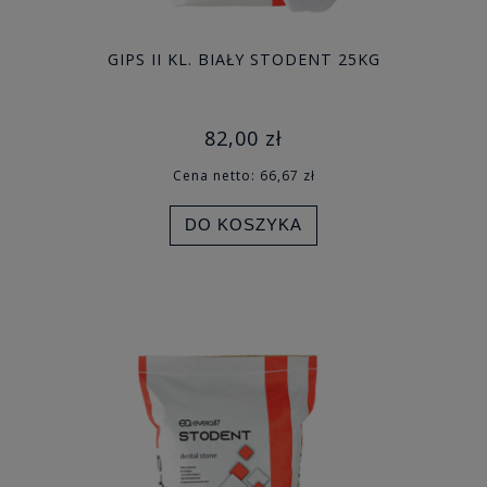
GIPS II KL. BIAŁY STODENT 25KG
82,00 zł
Cena netto:
66,67 zł
DO KOSZYKA