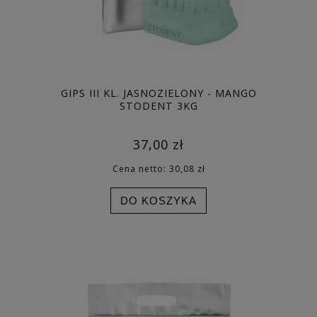
GIPS III KL. JASNOZIELONY - MANGO
STODENT 3KG
37,00 zł
Cena netto:
30,08 zł
DO KOSZYKA