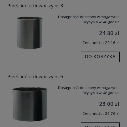
Pierścień odlewniczy nr 3
Dostępność:
dostępny w magazynie
Wysyłka w:
48 godzin
24,80 zł
Cena netto:
20,16 zł
DO KOSZYKA
Pierścień odlewniczy nr 6
Dostępność:
dostępny w magazynie
Wysyłka w:
48 godzin
28,00 zł
Cena netto:
22,76 zł