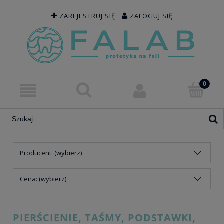
ZAREJESTRUJ SIĘ
ZALOGUJ SIĘ
Producent: (wybierz)
Cena: (wybierz)
PIERŚCIENIE, TAŚMY, PODSTAWKI,