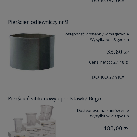
DO KOSZYKA
Pierścień odlewniczy nr 9
Dostępność:
dostępny w magazynie
Wysyłka w:
48 godzin
33,80 zł
Cena netto:
27,48 zł
DO KOSZYKA
Pierścień silikonowy z podstawką Bego
Dostępność:
na zamówienie
Wysyłka w:
48 godzin
183,00 zł