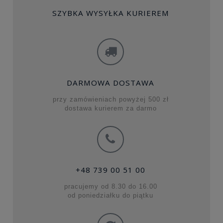
SZYBKA WYSYŁKA KURIEREM
DARMOWA DOSTAWA
przy zamówieniach powyżej 500 zł
dostawa kurierem za darmo
+48 739 00 51 00
pracujemy od 8.30 do 16.00
od poniedziałku do piątku