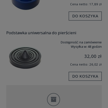
Cena netto:
17,89 zł
DO KOSZYKA
Podstawka uniwersalna do pierścieni
Dostępność:
na zamówienie
Wysyłka w:
48 godzin
32,00 zł
Cena netto:
26,02 zł
DO KOSZYKA