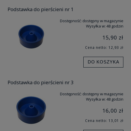
Podstawka do pierścieni nr 1
Dostępność:
dostępny w magazynie
Wysyłka w:
48 godzin
15,90 zł
Cena netto:
12,93 zł
DO KOSZYKA
Podstawka do pierścieni nr 3
Dostępność:
dostępny w magazynie
Wysyłka w:
48 godzin
16,00 zł
Cena netto:
13,01 zł