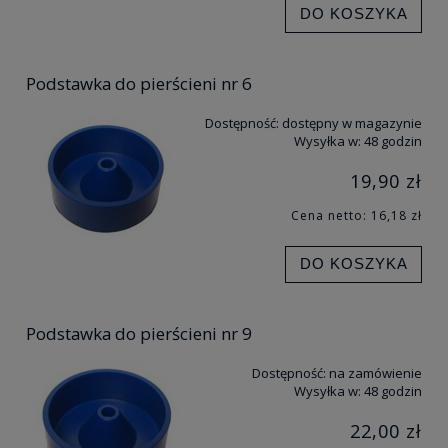
DO KOSZYKA
Podstawka do pierścieni nr 6
Dostępność:
dostępny w magazynie
Wysyłka w:
48 godzin
19,90 zł
Cena netto:
16,18 zł
DO KOSZYKA
Podstawka do pierścieni nr 9
Dostępność:
na zamówienie
Wysyłka w:
48 godzin
22,00 zł