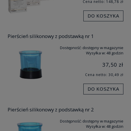
Cena netto:
148,78 zł
DO KOSZYKA
Pierścień silikonowy z podstawką nr 1
Dostępność:
dostępny w magazynie
Wysyłka w:
48 godzin
37,50 zł
Cena netto:
30,49 zł
DO KOSZYKA
Pierścień silikonowy z podstawką nr 2
Dostępność:
dostępny w magazynie
Wysyłka w:
48 godzin