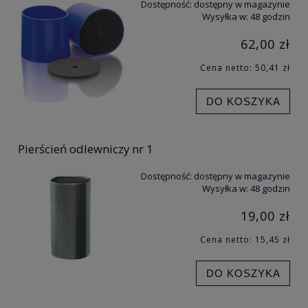
Dostępność:
dostępny w magazynie
Wysyłka w:
48 godzin
62,00 zł
Cena netto:
50,41 zł
DO KOSZYKA
Pierścień odlewniczy nr 1
Dostępność:
dostępny w magazynie
Wysyłka w:
48 godzin
19,00 zł
Cena netto:
15,45 zł
DO KOSZYKA