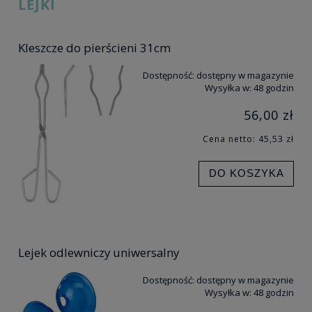
LEJKI
Kleszcze do pierścieni 31cm
Dostępność:
dostępny w magazynie
Wysyłka w:
48 godzin
56,00 zł
Cena netto:
45,53 zł
DO KOSZYKA
Lejek odlewniczy uniwersalny
Dostępność:
dostępny w magazynie
Wysyłka w:
48 godzin