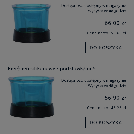
Dostępność:
dostępny w magazynie
Wysyłka w:
48 godzin
66,00 zł
Cena netto:
53,66 zł
DO KOSZYKA
Pierścień silikonowy z podstawką nr 5
Dostępność:
dostępny w magazynie
Wysyłka w:
48 godzin
56,90 zł
Cena netto:
46,26 zł
DO KOSZYKA