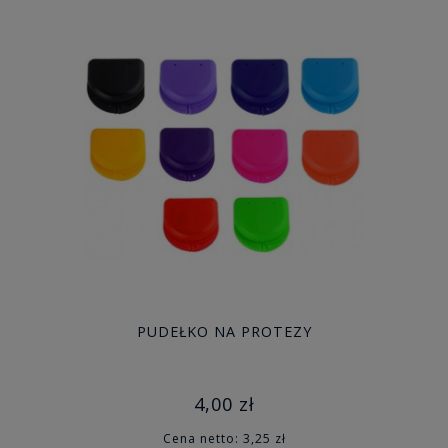
PUDEŁKO NA PROTEZY
4,00 zł
Cena netto:
3,25 zł