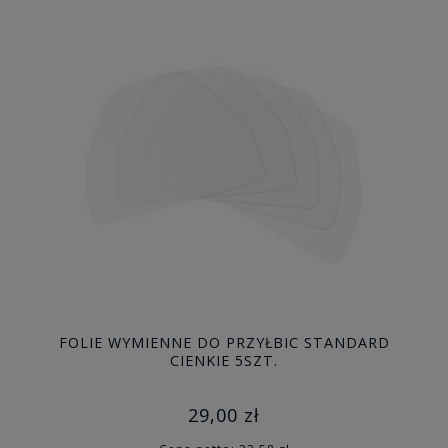
FOLIE WYMIENNE DO PRZYŁBIC STANDARD
CIENKIE 5SZT.
29,00 zł