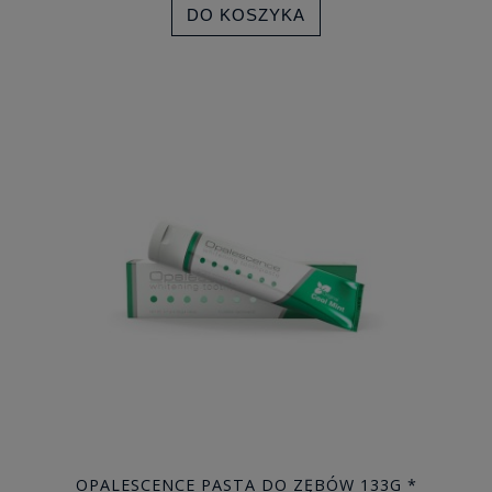
DO KOSZYKA
OPALESCENCE PASTA DO ZĘBÓW 133G *