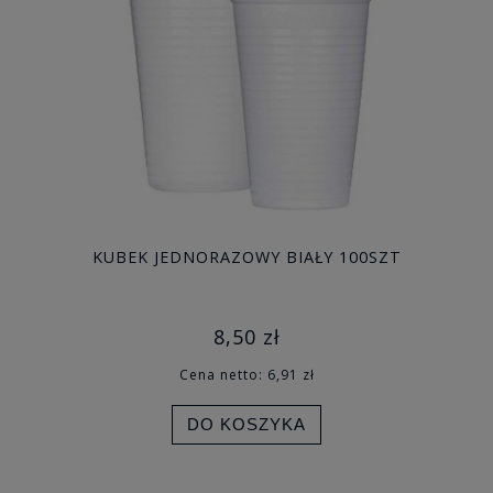
KUBEK JEDNORAZOWY BIAŁY 100SZT
8,50 zł
Cena netto:
6,91 zł
DO KOSZYKA