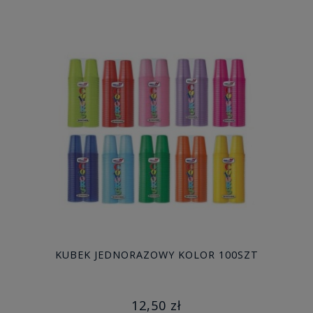
KUBEK JEDNORAZOWY KOLOR 100SZT
12,50 zł