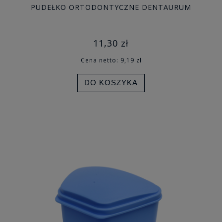
PUDEŁKO ORTODONTYCZNE DENTAURUM
11,30 zł
Cena netto:
9,19 zł
DO KOSZYKA