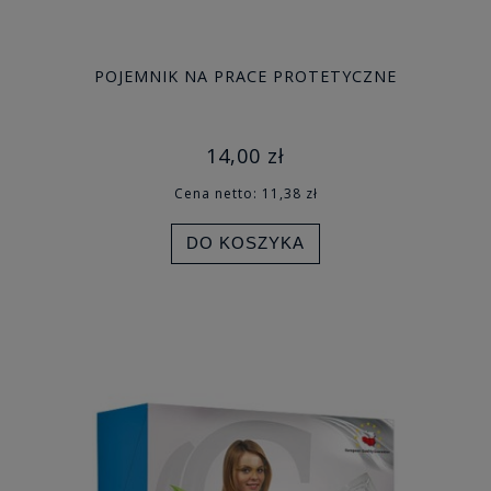
POJEMNIK NA PRACE PROTETYCZNE
14,00 zł
Cena netto:
11,38 zł
DO KOSZYKA