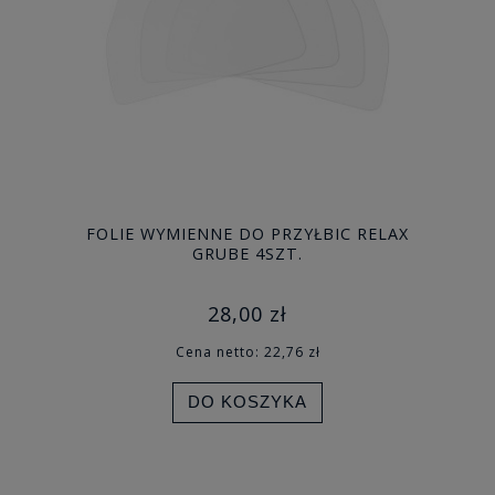
FOLIE WYMIENNE DO PRZYŁBIC RELAX
GRUBE 4SZT.
28,00 zł
Cena netto:
22,76 zł
DO KOSZYKA