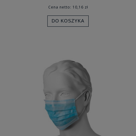
Cena netto:
10,16 zł
DO KOSZYKA