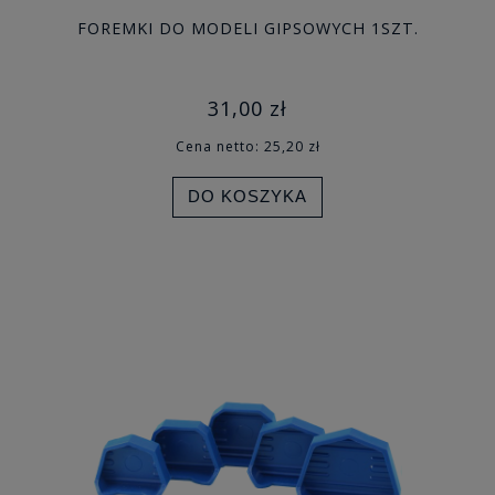
FOREMKI DO MODELI GIPSOWYCH 1SZT.
31,00 zł
Cena netto:
25,20 zł
DO KOSZYKA