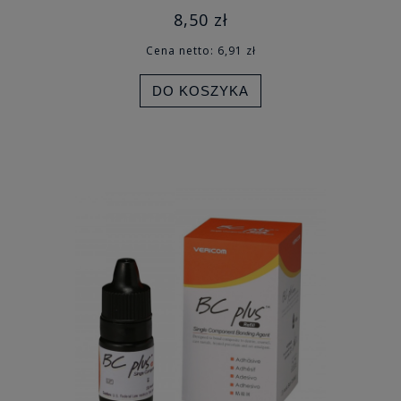
8,50 zł
Cena netto:
6,91 zł
DO KOSZYKA