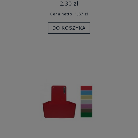
2,30 zł
Cena netto:
1,87 zł
DO KOSZYKA