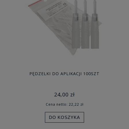
PĘDZELKI DO APLIKACJI 100SZT
24,00 zł
Cena netto:
22,22 zł
DO KOSZYKA