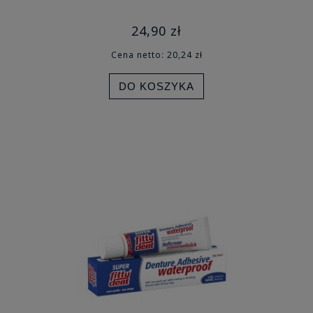
24,90 zł
Cena netto:
20,24 zł
DO KOSZYKA