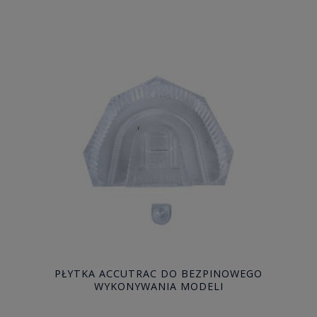
PŁYTKA ACCUTRAC DO BEZPINOWEGO
WYKONYWANIA MODELI