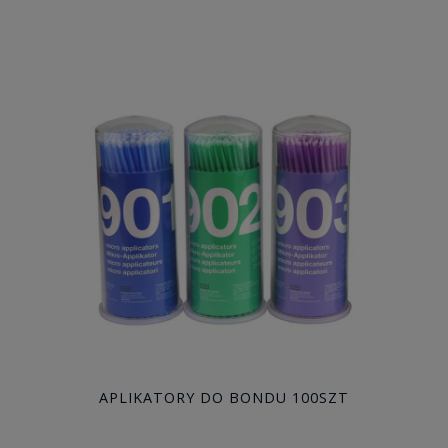
APLIKATORY DO BONDU 100SZT