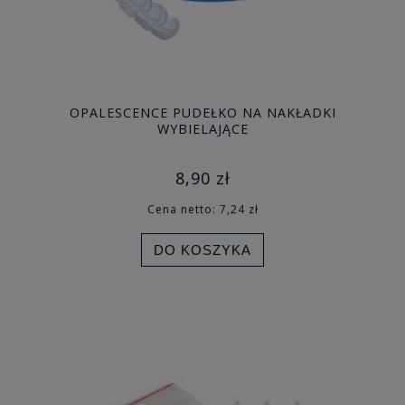
OPALESCENCE PUDEŁKO NA NAKŁADKI
WYBIELAJĄCE
8,90 zł
Cena netto:
7,24 zł
DO KOSZYKA