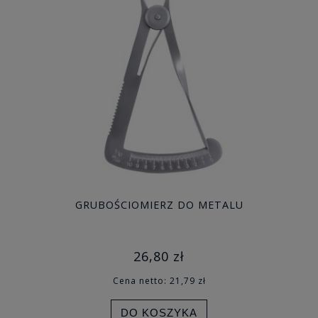
GRUBOŚCIOMIERZ DO METALU
26,80 zł
Cena netto:
21,79 zł
DO KOSZYKA