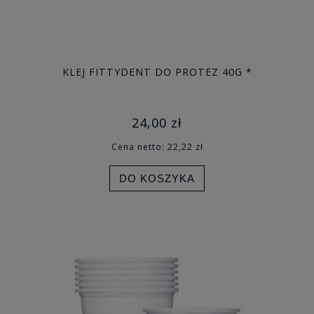
KLEJ FITTYDENT DO PROTEZ 40G *
24,00 zł
Cena netto:
22,22 zł
DO KOSZYKA