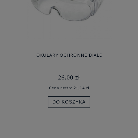
OKULARY OCHRONNE BIAŁE
26,00 zł
Cena netto:
21,14 zł
DO KOSZYKA