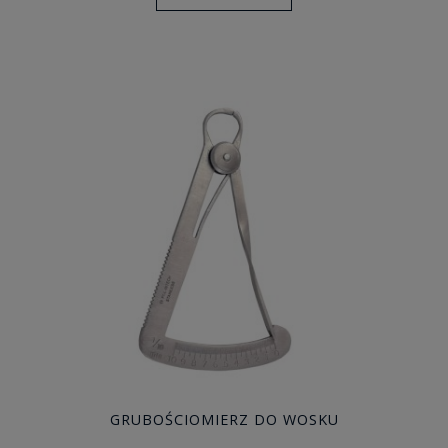
GRUBOŚCIOMIERZ DO WOSKU