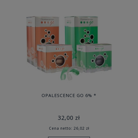
OPALESCENCE GO 6% *
32,00 zł
Cena netto:
26,02 zł