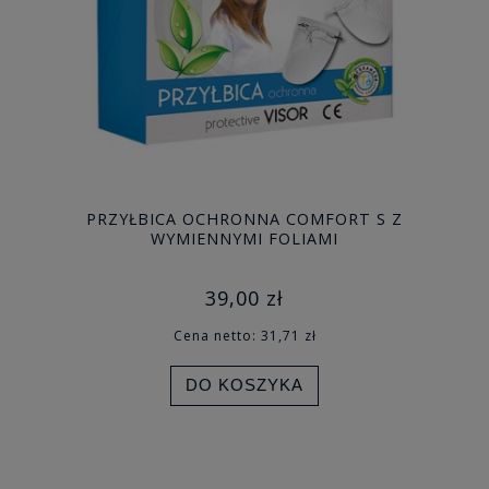
PRZYŁBICA OCHRONNA COMFORT S Z
WYMIENNYMI FOLIAMI
39,00 zł
Cena netto:
31,71 zł
DO KOSZYKA