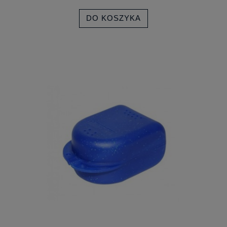
DO KOSZYKA