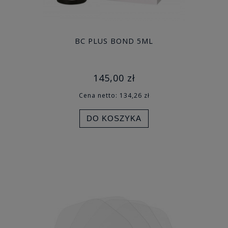
BC PLUS BOND 5ML
145,00 zł
Cena netto:
134,26 zł
DO KOSZYKA