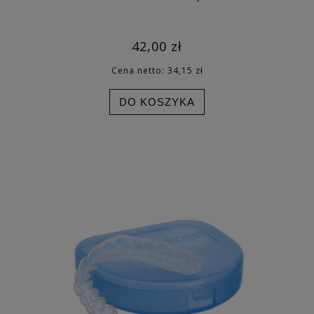
42,00 zł
Cena netto:
34,15 zł
DO KOSZYKA