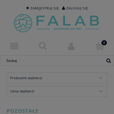
ZAREJESTRUJ SIĘ
ZALOGUJ SIĘ
Producent: (wybierz)
Cena: (wybierz)
POZOSTAŁE