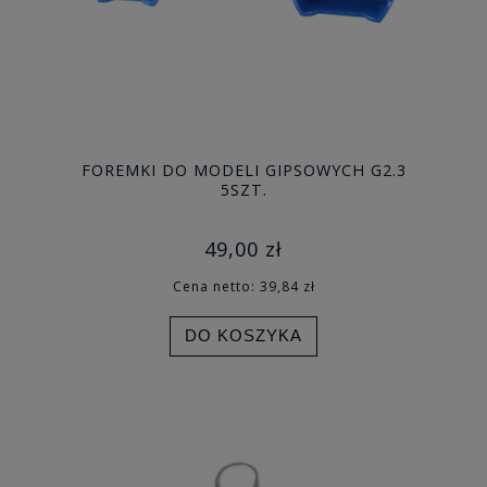
FOREMKI DO MODELI GIPSOWYCH G2.3
5SZT.
49,00 zł
Cena netto:
39,84 zł
DO KOSZYKA