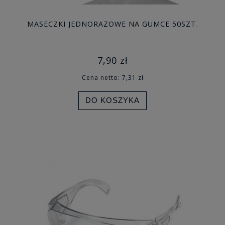
MASECZKI JEDNORAZOWE NA GUMCE 50SZT.
7,90 zł
Cena netto:
7,31 zł
DO KOSZYKA