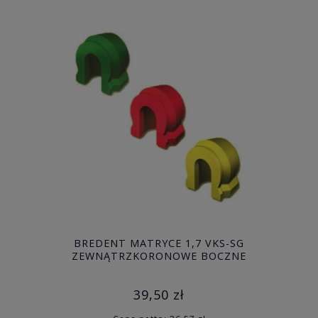
BREDENT MATRYCE 1,7 VKS-SG
ZEWNĄTRZKORONOWE BOCZNE
39,50 zł