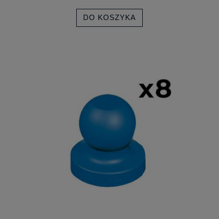
DO KOSZYKA