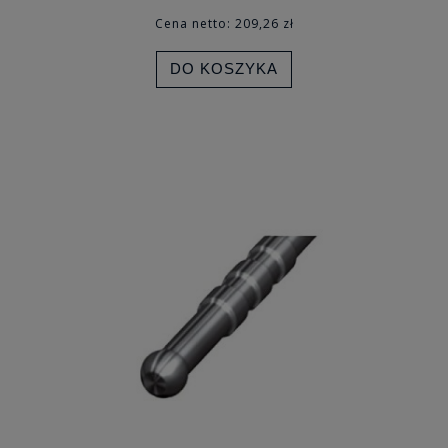
Cena netto:
209,26 zł
DO KOSZYKA