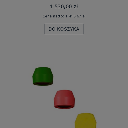
1 530,00 zł
Cena netto:
1 416,67 zł
DO KOSZYKA