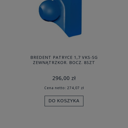
BREDENT PATRYCE 1,7 VKS-SG
ZEWNĄTRZKOR. BOCZ. 8SZT
296,00 zł
Cena netto:
274,07 zł
DO KOSZYKA