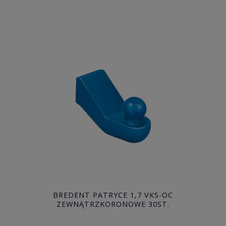
BREDENT PATRYCE 1,7 VKS-OC
ZEWNĄTRZKORONOWE 30ST.