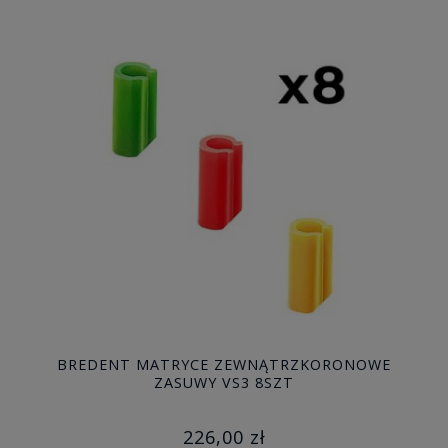
BREDENT MATRYCE ZEWNĄTRZKORONOWE
ZASUWY VS3 8SZT
226,00 zł