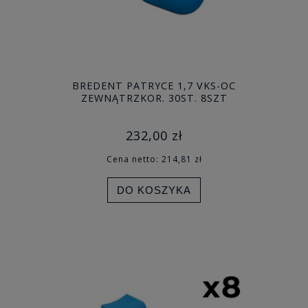
BREDENT PATRYCE 1,7 VKS-OC
ZEWNĄTRZKOR. 30ST. 8SZT
232,00 zł
Cena netto:
214,81 zł
DO KOSZYKA