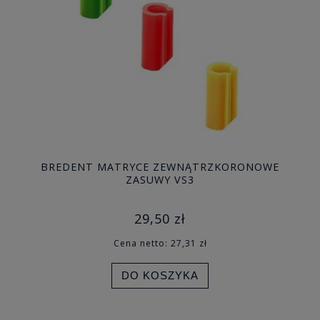
BREDENT MATRYCE ZEWNĄTRZKORONOWE
ZASUWY VS3
29,50 zł
Cena netto:
27,31 zł
DO KOSZYKA