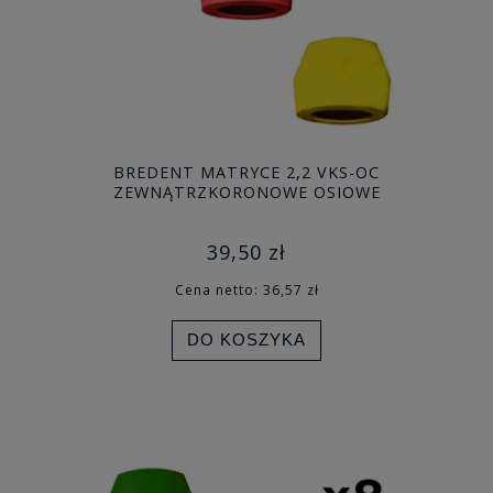
BREDENT MATRYCE 2,2 VKS-OC
ZEWNĄTRZKORONOWE OSIOWE
39,50 zł
Cena netto:
36,57 zł
DO KOSZYKA