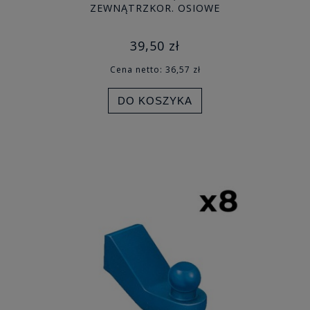
ZEWNĄTRZKOR. OSIOWE
39,50 zł
Cena netto:
36,57 zł
DO KOSZYKA