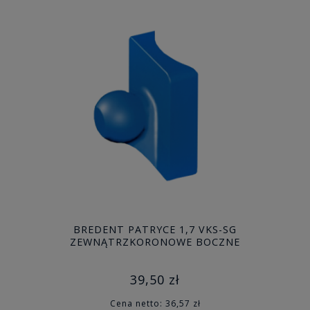
BREDENT PATRYCE 1,7 VKS-SG
ZEWNĄTRZKORONOWE BOCZNE
39,50 zł
Cena netto:
36,57 zł