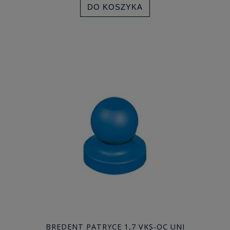
DO KOSZYKA
BREDENT PATRYCE 1,7 VKS-OC UNI