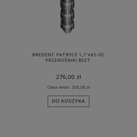
BREDENT PATRYCE 1,7 VKS-OC
PRZENOŚNIKI 8SZT.
276,00 zł
Cena netto:
255,56 zł
DO KOSZYKA