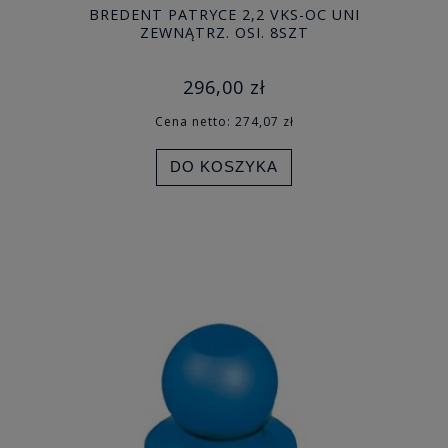
BREDENT PATRYCE 2,2 VKS-OC UNI
ZEWNĄTRZ. OSI. 8SZT
296,00 zł
Cena netto:
274,07 zł
DO KOSZYKA