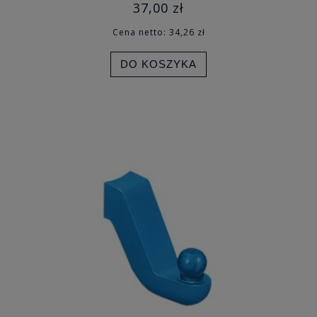
37,00 zł
Cena netto:
34,26 zł
DO KOSZYKA