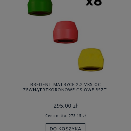
BREDENT MATRYCE 2,2 VKS-OC
ZEWNĄTRZKORONOWE OSIOWE 8SZT.
295,00 zł
Cena netto:
273,15 zł
DO KOSZYKA