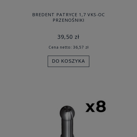
BREDENT PATRYCE 1,7 VKS-OC
PRZENOŚNIKI
39,50 zł
Cena netto:
36,57 zł
DO KOSZYKA