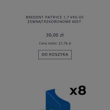
BREDENT PATRYCE 1,7 VKS-OC
ZEWNĄTRZKORONOWE 60ST.
30,00 zł
Cena netto:
27,78 zł
DO KOSZYKA