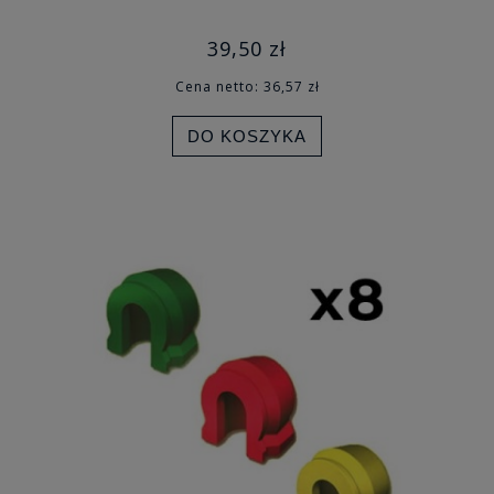
39,50 zł
Cena netto:
36,57 zł
DO KOSZYKA