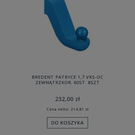
BREDENT PATRYCE 1,7 VKS-OC
ZEWNĄTRZKOR. 60ST. 8SZT
232,00 zł
Cena netto:
214,81 zł
DO KOSZYKA