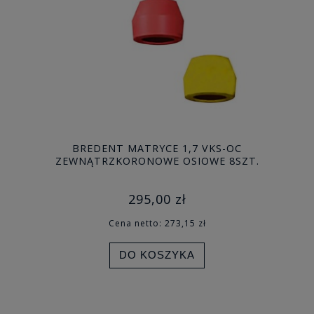
BREDENT MATRYCE 1,7 VKS-OC
ZEWNĄTRZKORONOWE OSIOWE 8SZT.
295,00 zł
Cena netto:
273,15 zł
DO KOSZYKA