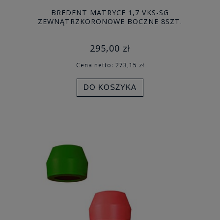
BREDENT MATRYCE 1,7 VKS-SG
ZEWNĄTRZKORONOWE BOCZNE 8SZT.
295,00 zł
Cena netto:
273,15 zł
DO KOSZYKA