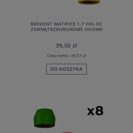
BREDENT MATRYCE 1,7 VKS-OC
ZEWNĄTRZKORONOWE OSIOWE
39,50 zł
Cena netto:
36,57 zł
DO KOSZYKA