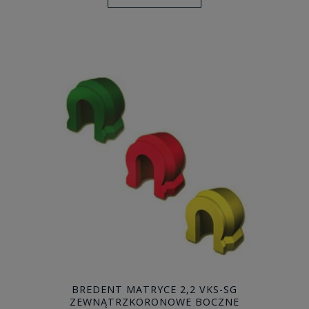
BREDENT MATRYCE 2,2 VKS-SG
ZEWNĄTRZKORONOWE BOCZNE