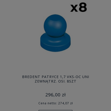
BREDENT PATRYCE 1,7 VKS-OC UNI
ZEWNĄTRZ. OSI. 8SZT
296,00 zł
Cena netto:
274,07 zł