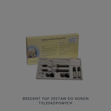
BREDENT FGP ZESTAW DO KORON
TELESKOPOWYCH