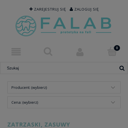
ZAREJESTRUJ SIĘ
ZALOGUJ SIĘ
Producent: (wybierz)
Cena: (wybierz)
ZATRZASKI, ZASUWY