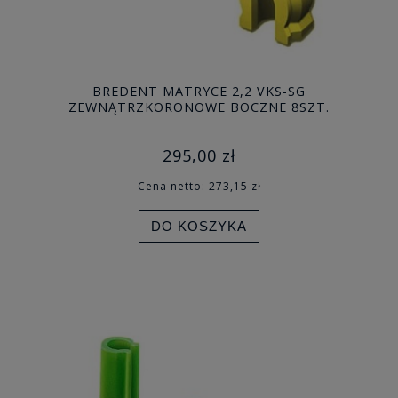
BREDENT MATRYCE 2,2 VKS-SG
ZEWNĄTRZKORONOWE BOCZNE 8SZT.
295,00 zł
Cena netto:
273,15 zł
DO KOSZYKA