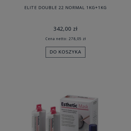
ELITE DOUBLE 22 NORMAL 1KG+1KG
342,00 zł
Cena netto:
278,05 zł
DO KOSZYKA