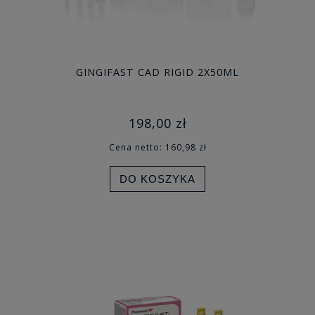
GINGIFAST CAD RIGID 2X50ML
198,00 zł
Cena netto:
160,98 zł
DO KOSZYKA