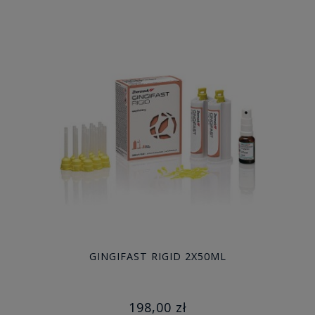
GINGIFAST RIGID 2X50ML
198,00 zł