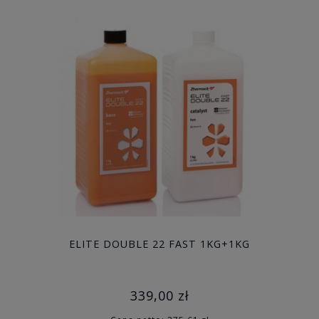
ELITE DOUBLE 22 FAST 1KG+1KG
339,00 zł