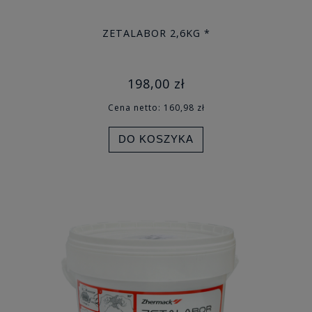
ZETALABOR 2,6KG *
198,00 zł
Cena netto:
160,98 zł
DO KOSZYKA