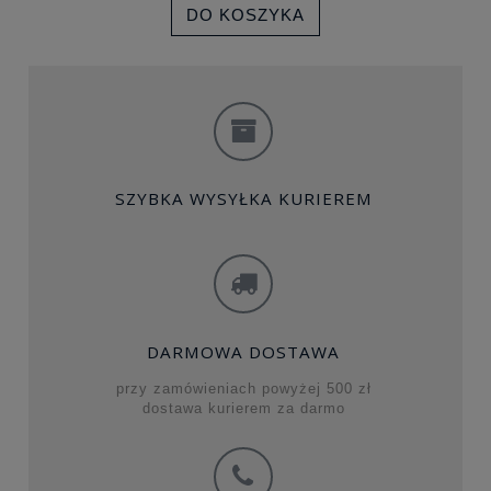
DO KOSZYKA
SZYBKA WYSYŁKA KURIEREM
DARMOWA DOSTAWA
przy zamówieniach powyżej 500 zł
dostawa kurierem za darmo