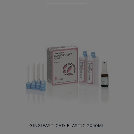
GINGIFAST CAD ELASTIC 2X50ML