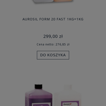
AUROSIL FORM 20 FAST 1KG+1KG
299,00 zł
Cena netto:
276,85 zł
DO KOSZYKA