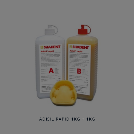
ADISIL RAPID 1KG + 1KG