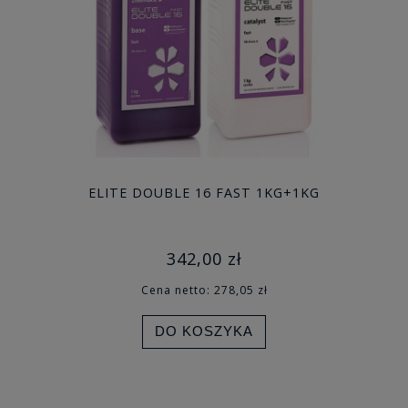
ELITE DOUBLE 16 FAST 1KG+1KG
342,00 zł
Cena netto:
278,05 zł
DO KOSZYKA