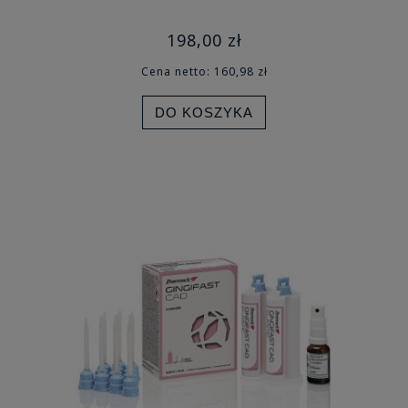
198,00 zł
Cena netto:
160,98 zł
DO KOSZYKA