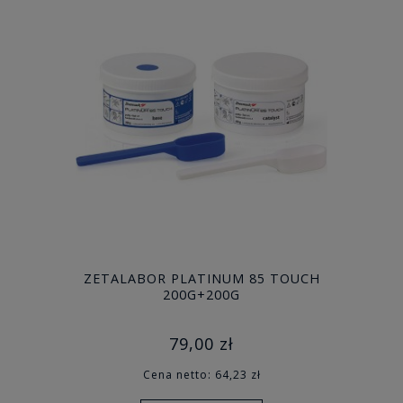
ZETALABOR PLATINUM 85 TOUCH
200G+200G
79,00 zł
Cena netto:
64,23 zł