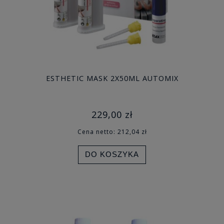
ESTHETIC MASK 2X50ML AUTOMIX
229,00 zł
Cena netto:
212,04 zł
DO KOSZYKA