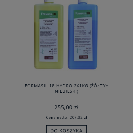
FORMASIL 18 HYDRO 2X1KG (ŻÓŁTY+
NIEBIESKI)
255,00 zł
Cena netto:
207,32 zł
DO KOSZYKA