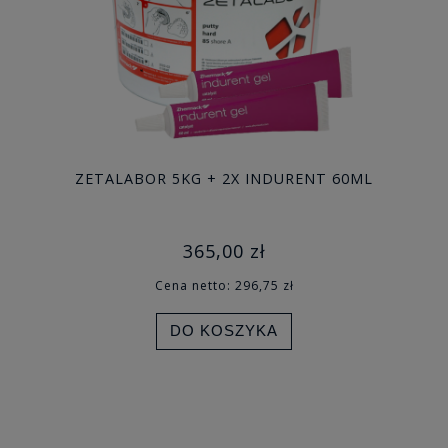
ZETALABOR 5KG + 2X INDURENT 60ML
365,00 zł
Cena netto:
296,75 zł
DO KOSZYKA