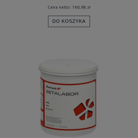
Cena netto:
160,98 zł
DO KOSZYKA