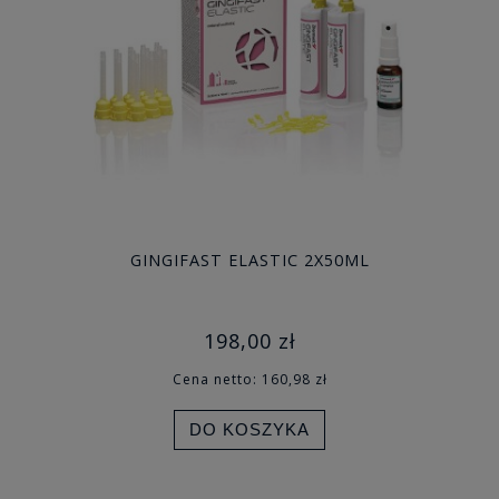
GINGIFAST ELASTIC 2X50ML
198,00 zł
Cena netto:
160,98 zł
DO KOSZYKA