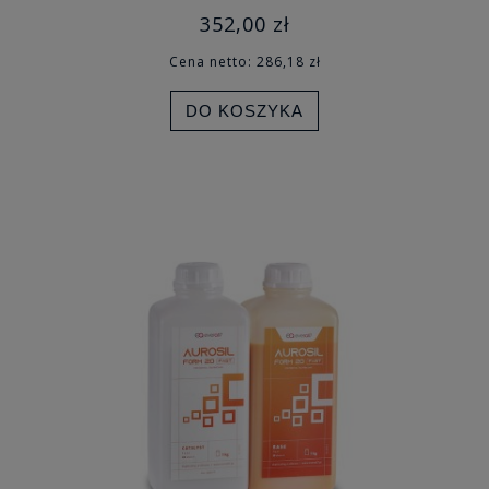
352,00 zł
Cena netto:
286,18 zł
DO KOSZYKA