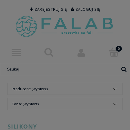
ZAREJESTRUJ SIĘ
ZALOGUJ SIĘ
Producent: (wybierz)
Cena: (wybierz)
SILIKONY