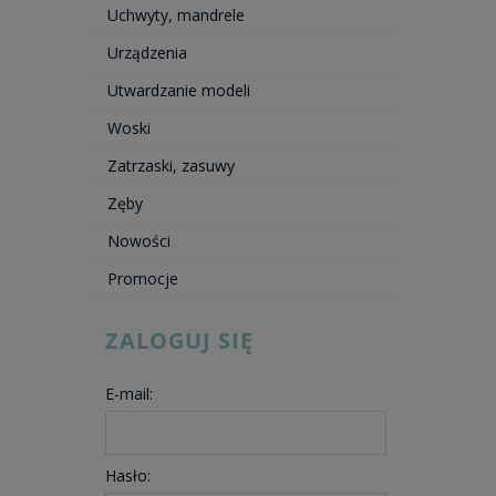
Uchwyty, mandrele
Urządzenia
Utwardzanie modeli
Woski
Zatrzaski, zasuwy
Zęby
Nowości
Promocje
ZALOGUJ SIĘ
E-mail:
Hasło: