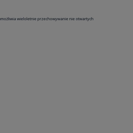
możliwia wieloletnie przechowywanie nie otwartych