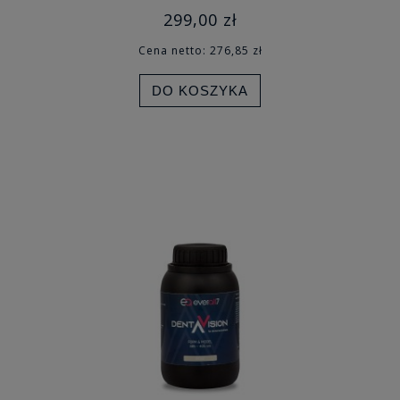
299,00 zł
Cena netto:
276,85 zł
DO KOSZYKA