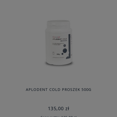
APLODENT COLD PROSZEK 500G
135,00 zł