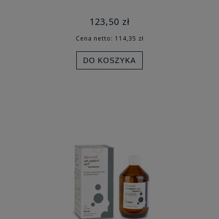
123,50 zł
Cena netto:
114,35 zł
DO KOSZYKA