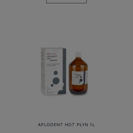
APLODENT HOT PŁYN 1L