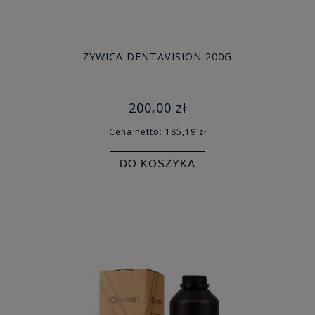
ŻYWICA DENTAVISION 200G
200,00 zł
Cena netto:
185,19 zł
DO KOSZYKA