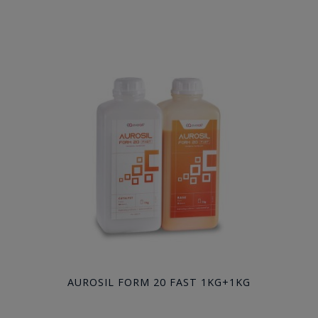
AUROSIL FORM 20 FAST 1KG+1KG