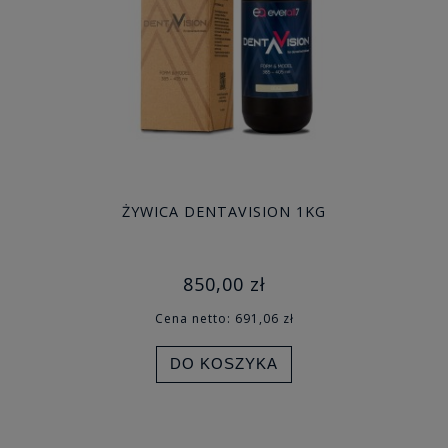
ŻYWICA DENTAVISION 1KG
850,00 zł
Cena netto:
691,06 zł
DO KOSZYKA