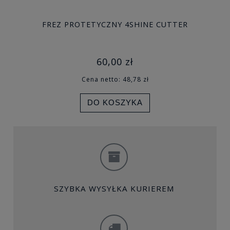
FREZ PROTETYCZNY 4SHINE CUTTER
60,00 zł
Cena netto:
48,78 zł
DO KOSZYKA
SZYBKA WYSYŁKA KURIEREM