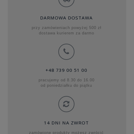
DARMOWA DOSTAWA
przy zamówieniach powyżej 500 zł
dostawa kurierem za darmo
+48 739 00 51 00
pracujemy od 8.30 do 16.00
od poniedziałku do piątku
14 DNI NA ZWROT
zamówione produkty możesz zwrócić