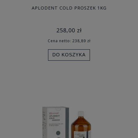
APLODENT COLD PROSZEK 1KG
258,00 zł
Cena netto:
238,89 zł
DO KOSZYKA