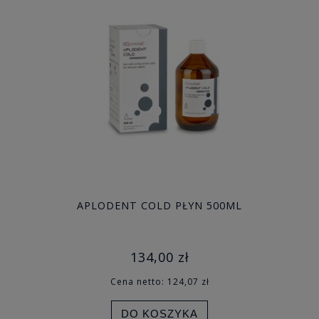
APLODENT COLD PŁYN 500ML
134,00 zł
Cena netto:
124,07 zł
DO KOSZYKA