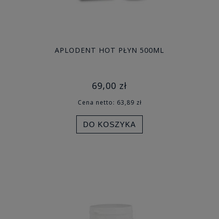
APLODENT HOT PŁYN 500ML
69,00 zł
Cena netto:
63,89 zł
DO KOSZYKA