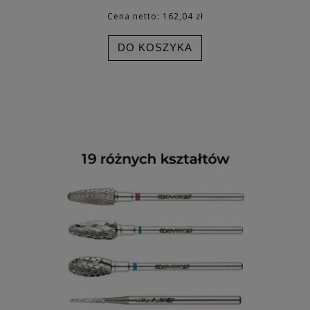
Cena netto:
162,04 zł
DO KOSZYKA