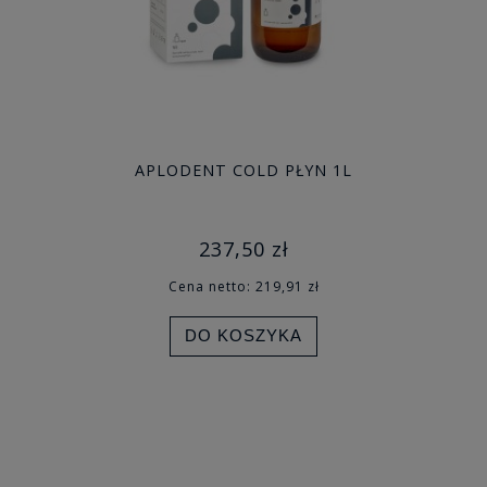
APLODENT COLD PŁYN 1L
237,50 zł
Cena netto:
219,91 zł
DO KOSZYKA