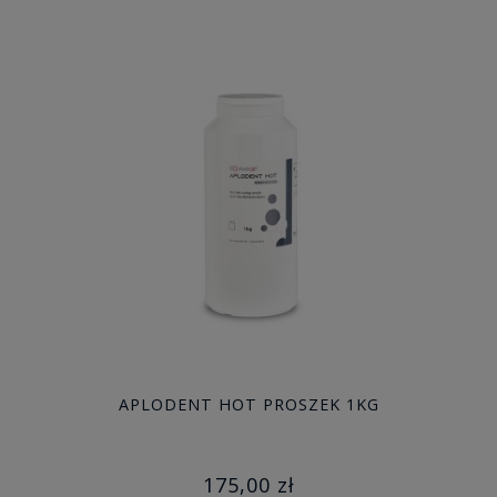
APLODENT HOT PROSZEK 1KG
175,00 zł