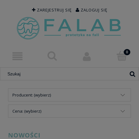
ZAREJESTRUJ SIĘ
ZALOGUJ SIĘ
Producent: (wybierz)
Cena: (wybierz)
NOWOŚCI