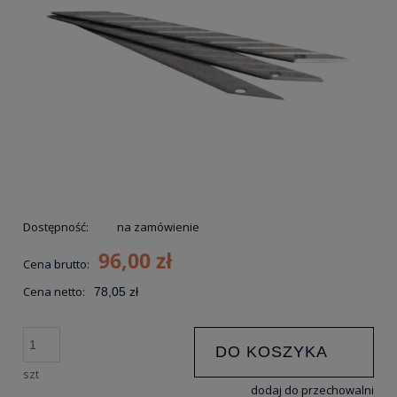
Dostępność:
na zamówienie
96,00 zł
Cena brutto:
Cena netto:
78,05 zł
DO KOSZYKA
szt
dodaj do przechowalni