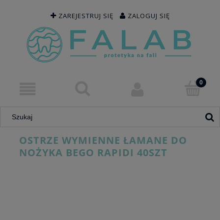
ZAREJESTRUJ SIĘ
ZALOGUJ SIĘ
OSTRZE WYMIENNE ŁAMANE DO
NOŻYKA BEGO RAPIDI 40SZT