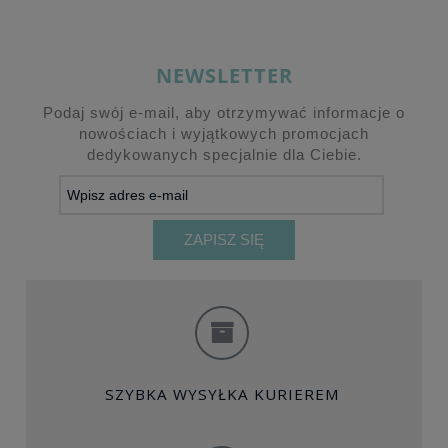
NEWSLETTER
Podaj swój e-mail, aby otrzymywać informacje o
nowościach i wyjątkowych promocjach
dedykowanych specjalnie dla Ciebie.
ZAPISZ SIĘ
SZYBKA WYSYŁKA KURIEREM