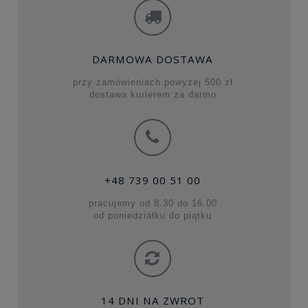
DARMOWA DOSTAWA
przy zamówieniach powyżej 500 zł
dostawa kurierem za darmo
+48 739 00 51 00
pracujemy od 8.30 do 16.00
od poniedziałku do piątku
14 DNI NA ZWROT